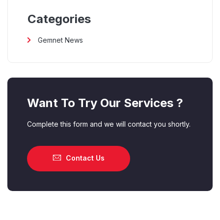
Categories
Gemnet News
Want To Try Our Services ?
Complete this form and we will contact you shortly.
Contact Us