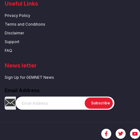
Useful Links
Privacy Policy
Terms and Conditions
Disclaimer
Support
FAQ
News letter
Sign Up for GEMNET News
Email Address
Subscribe