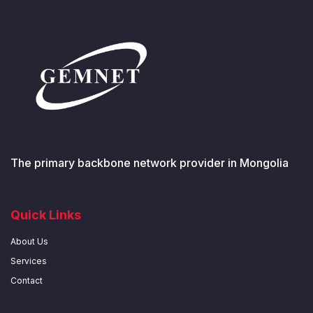
The primary backbone network provider in Mongolia
Quick Links
About Us
Services
Contact