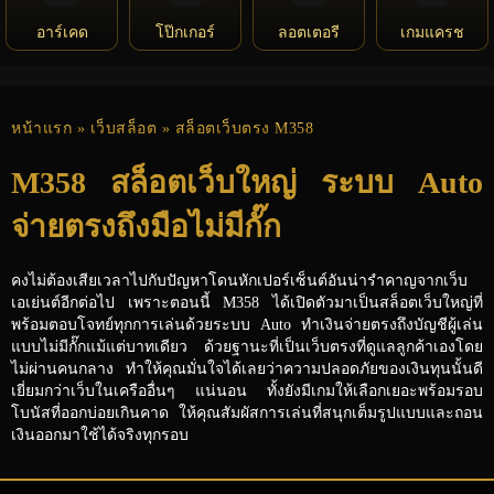
อาร์เคด
โป๊กเกอร์
ลอตเตอรี
เกมแครช
หน้าแรก
»
เว็บสล็อต
» สล็อตเว็บตรง M358
M358 สล็อตเว็บใหญ่ ระบบ Auto
จ่ายตรงถึงมือไม่มีกั๊ก
คงไม่ต้องเสียเวลาไปกับปัญหาโดนหักเปอร์เซ็นต์อันน่ารำคาญจากเว็บ
เอเย่นต์อีกต่อไป เพราะตอนนี้ M358 ได้เปิดตัวมาเป็นสล็อตเว็บใหญ่ที่
พร้อมตอบโจทย์ทุกการเล่นด้วยระบบ Auto ทำเงินจ่ายตรงถึงบัญชีผู้เล่น
แบบไม่มีกั๊กแม้แต่บาทเดียว ด้วยฐานะที่เป็นเว็บตรงที่ดูแลลูกค้าเองโดย
ไม่ผ่านคนกลาง ทำให้คุณมั่นใจได้เลยว่าความปลอดภัยของเงินทุนนั้นดี
เยี่ยมกว่าเว็บในเครืออื่นๆ แน่นอน ทั้งยังมีเกมให้เลือกเยอะพร้อมรอบ
โบนัสที่ออกบ่อยเกินคาด ให้คุณสัมผัสการเล่นที่สนุกเต็มรูปแบบและถอน
เงินออกมาใช้ได้จริงทุกรอบ