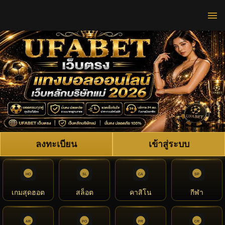
ลงทะเบียน
เข้าสู่ระบบ
เกมสุดฮอต
สล็อต
คาสิโน
กีฬา