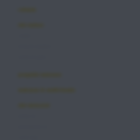
Joolz
celemek
Jujube
alat makan
K
cangkir
Kiddycuts
piring & mangkuk
Kumon
sendok & garpu
L
pengolah makanan
Leapfrog
Leclerc
makanan & multivitamin
Lee Vierra
alat menyusui
Lillebaby
pompa asi
Little Bird Told Me
penyimpanan asi
Little Miss Janis
cooler bags