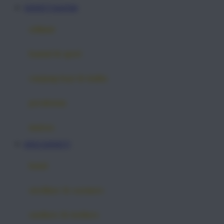
Happy Tummy
TANTE777 DAFTAR
Hauck
selimut
Havaianas
Hegen
bantal & sprei
Hot Wheels
ranjang bayi & balita
Hybrid
perabotan
I
matras
Inlacta DHA
Interlac
SITUS TANTE777
Ivenet
botol
J
sterilizer & warmers
Jack N Jill
soothers & teethers
Joie