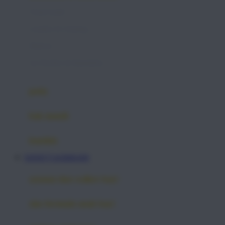
Moby
Tissue basah
Momami
Laundry & Cleaning
Mothercare
Medical
Mustela
Air Purifier & Humidifier
My Buddy Tag
potty
My K
N
bak mandi
Naif
handuk
Nike
TANTE777 ALTERNATIF
Nordic Natural
ayunan dan walker bayi
Nuby
Nuna
alas bermain anak bayi
O