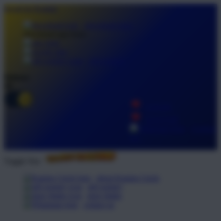
lewati ke Konten
download apps
download app from:
gift registry
Bahasa
ID
LOGIN
DAFTAR
Contact
Us
Toggle Nav
about Kanmo Circle
gift registry
store finder
contact us