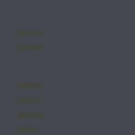
bayi baru lahir
Fisher Price
usia 6 bulan+
Flipper
Friends Of Sally
koper anak
G
kursi mobil
Gb
0-13 Kg
Geko
0-36 Kg
Graco
Gund
gendongan
H
travel cots
Habbie
diaper bags
Haenim
Happy Horse
aksesoris