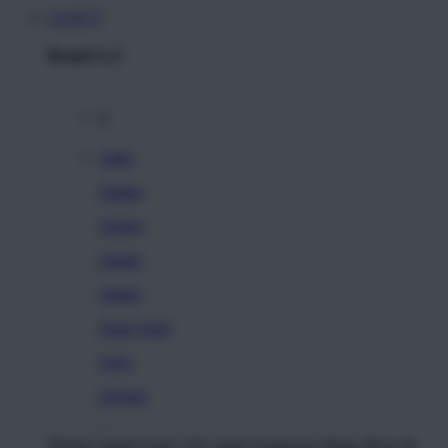
TANTE777
Brand A-Z
A
Addo
Adidas
Airfree
Alamii
Amara
Aqua Scale
Asics
Aveeno
Awan
Berikut adalah kode CSS untuk komponen Mega Menu &