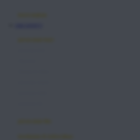
London Taxi
Love To Dream
kursi makan
LINK TANTE777
M
Magformers
perawatan bayi
Mama's Choice
perawatan kulit
Mamas&Papas
Sunscreen
Mamaway
Shampo & Sabun
Maxi Cosi
perawatan rambut
Megabloks
perawatan mulut
Micro
perawatan diri
MiDeer
perawatan ibu
Mimi & Lula
Mini Monkey
kesehatan & kebersihan